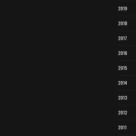
2019
2018
2017
2016
2015
2014
2013
2012
2011