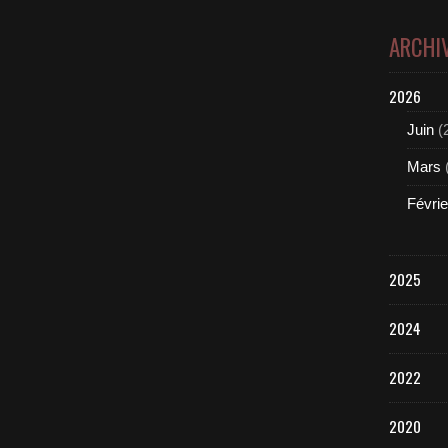
ARCHI
2026
Juin
(
Mars
Févrie
2025
2024
2022
2020