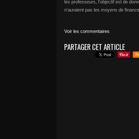
les professeurs, l'objectif est de do
n'auraient pas les moyens de financer
Voir les commentaires
PARTAGER CET ARTICLE
R