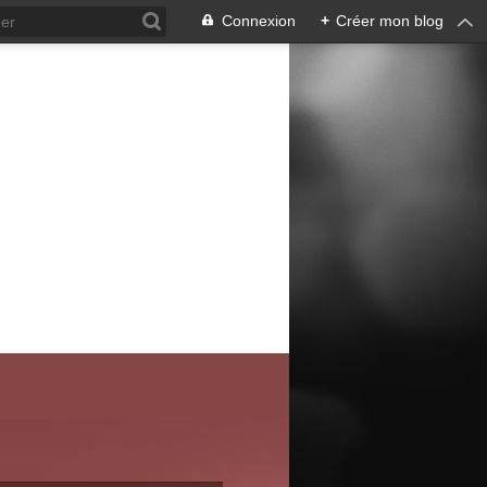
Connexion
+
Créer mon blog