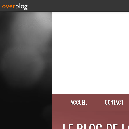
ACCUEIL
CONTACT
LE BLOG DE 