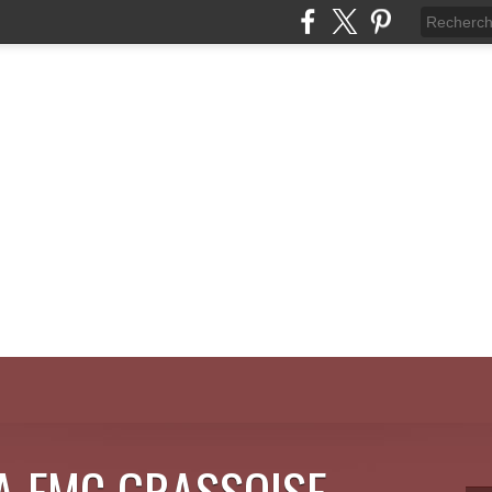
LA FMC GRASSOISE